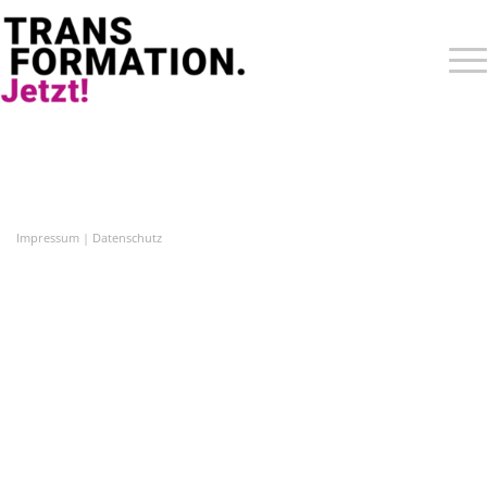
Impressum
|
Datenschutz